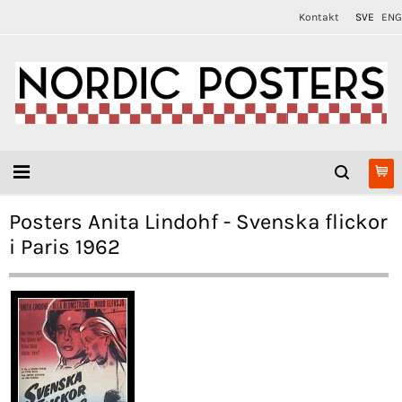
Kontakt
SVE
ENG
Posters Anita Lindohf - Svenska flickor
i Paris 1962