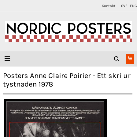
Kontakt
SVE
ENG
Posters Anne Claire Poirier - Ett skri ur
tystnaden 1978