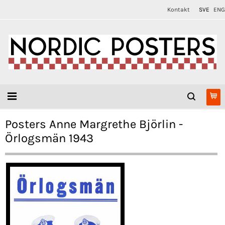
Kontakt
SVE
ENG
Posters Anne Margrethe Björlin -
Örlogsmän 1943