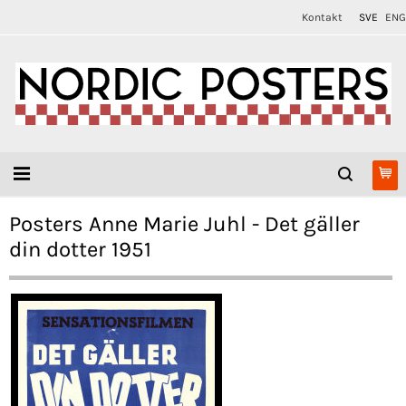
Kontakt
SVE
ENG
Posters Anne Marie Juhl - Det gäller
din dotter 1951