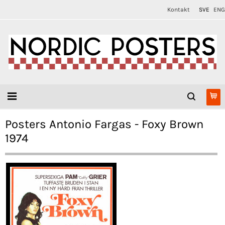
Kontakt
SVE
ENG
Posters Antonio Fargas - Foxy Brown
1974