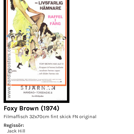
Foxy Brown (1974)
Filmaffisch 32x70cm fint skick FN original
Regissör:
Jack Hill