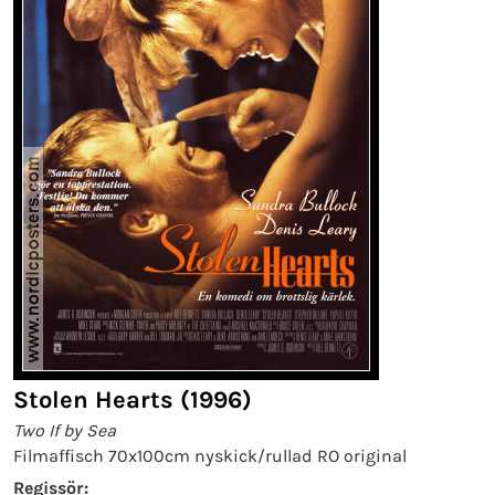
Stolen Hearts (1996)
Two If by Sea
Filmaffisch 70x100cm nyskick/rullad RO original
Regissör: