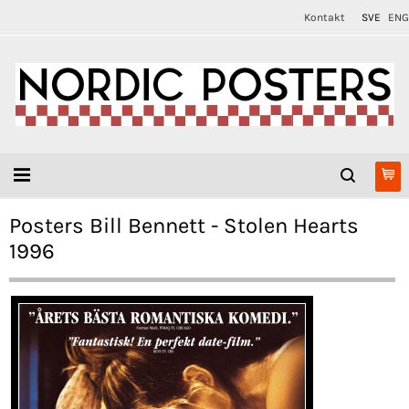
Kontakt
SVE
ENG
Posters Bill Bennett - Stolen Hearts
1996