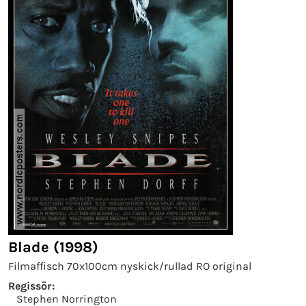
Blade (1998)
Filmaffisch 70x100cm nyskick/rullad RO original
Regissör:
Stephen Norrington