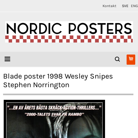
Kontakt
SVE
ENG
Blade poster 1998 Wesley Snipes
Stephen Norrington