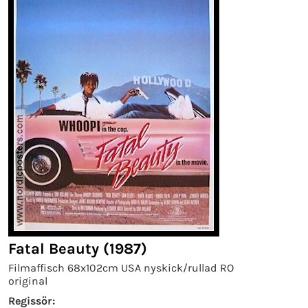
Fatal Beauty (1987)
Filmaffisch 68x102cm USA nyskick/rullad RO
original
Regissör: