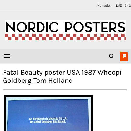
Kontakt
SVE
ENG
Fatal Beauty poster USA 1987 Whoopi
Goldberg Tom Holland