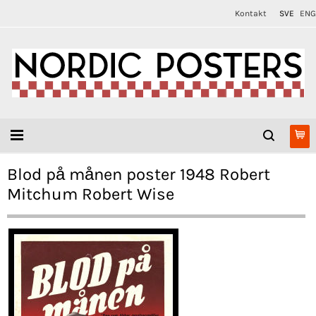
Kontakt
SVE
ENG
Blod på månen poster 1948 Robert
Mitchum Robert Wise