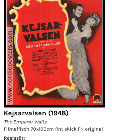
Kejsarvalsen (1948)
The Emperor Waltz
Filmaffisch 70x100cm fint skick FN original
Regissör: