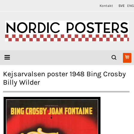
Kontakt
SVE
ENG
Kejsarvalsen poster 1948 Bing Crosby
Billy Wilder