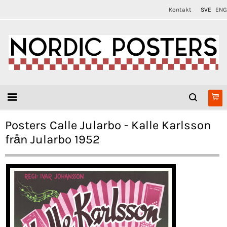
Kontakt
SVE
ENG
Posters Calle Jularbo - Kalle Karlsson
från Jularbo 1952