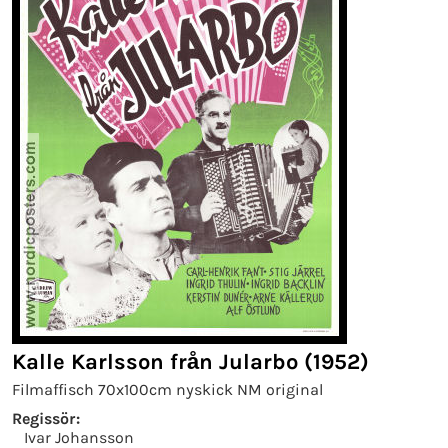
Kalle Karlsson från Jularbo (1952)
Filmaffisch 70x100cm nyskick NM original
Regissör:
Ivar Johansson