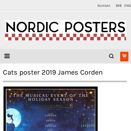
Kontakt
SVE
ENG
Cats poster 2019 James Corden