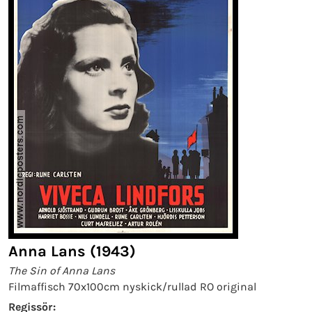
Anna Lans (1943)
The Sin of Anna Lans
Filmaffisch 70x100cm nyskick/rullad RO original
Regissör: