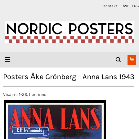
Kontakt
SVE
ENG
Posters Åke Grönberg - Anna Lans 1943
Visar nr 1-23, fler finns