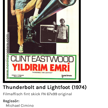
Thunderbolt and Lightfoot (1974)
Filmaffisch fint skick FN 67x99 original
Regissör:
Michael Cimino