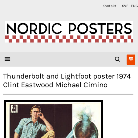
Kontakt
SVE
ENG
Thunderbolt and Lightfoot poster 1974
Clint Eastwood Michael Cimino