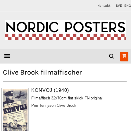
Kontakt
SVE
ENG
Clive Brook filmaffischer
KONVOJ (1940)
Filmaffisch 32x70cm fint skick FN original
Pen Tennyson
Clive Brook