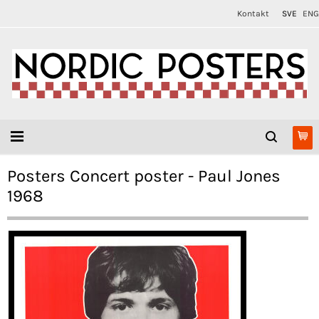
Kontakt
SVE
ENG
Posters Concert poster - Paul Jones
1968