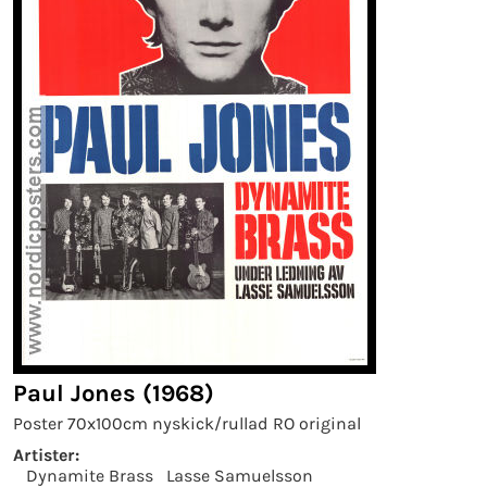
Paul Jones (1968)
Poster 70x100cm nyskick/rullad RO original
Artister:
Dynamite Brass
Lasse Samuelsson