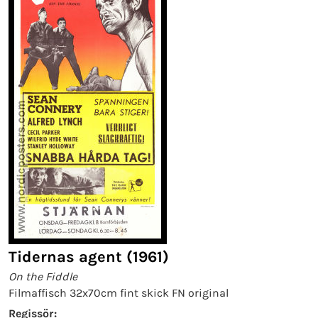
Tidernas agent (1961)
On the Fiddle
Filmaffisch 32x70cm fint skick FN original
Regissör: