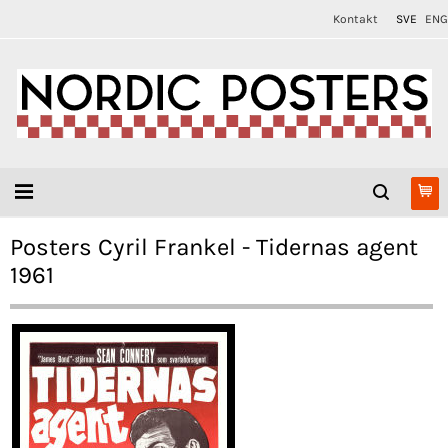
Kontakt
SVE
ENG
Posters Cyril Frankel - Tidernas agent
1961