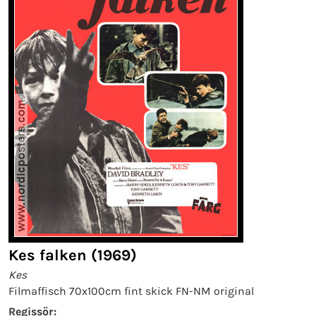
Kes falken (1969)
Kes
Filmaffisch 70x100cm fint skick FN-NM original
Regissör: