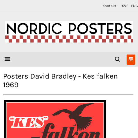
Kontakt
SVE
ENG
Posters David Bradley - Kes falken
1969