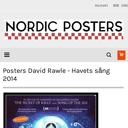
Kontakt
SVE
ENG
Posters David Rawle - Havets sång
2014