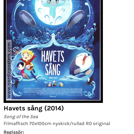
Havets sång (2014)
Song of the Sea
Filmaffisch 70x100cm nyskick/rullad RO original
Regissör: