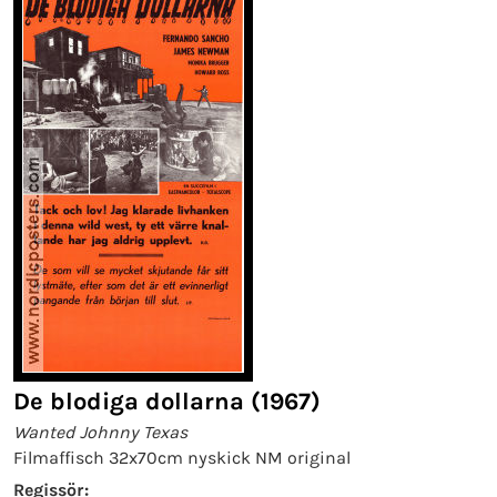
De blodiga dollarna (1967)
Wanted Johnny Texas
Filmaffisch 32x70cm nyskick NM original
Regissör: