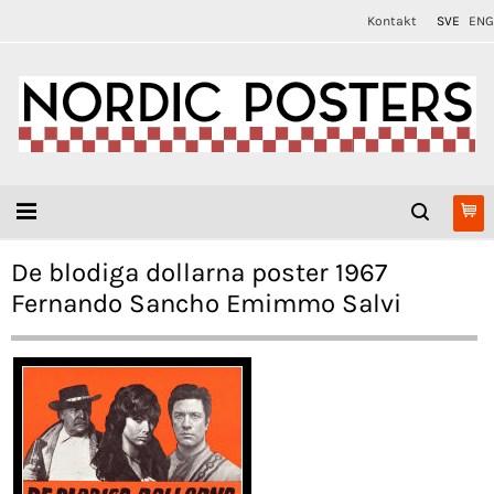
Kontakt
SVE
ENG
De blodiga dollarna poster 1967
Fernando Sancho Emimmo Salvi