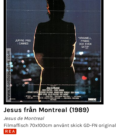
Jesus från Montreal (1989)
Jesus de Montreal
Filmaffisch 70x100cm använt skick GD-FN original
R E A