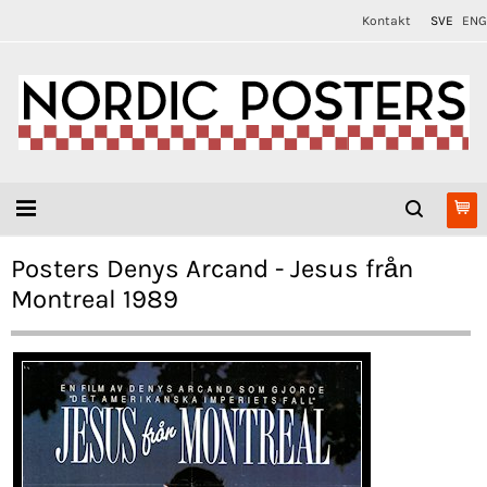
Kontakt
SVE
ENG
Posters Denys Arcand - Jesus från
Montreal 1989