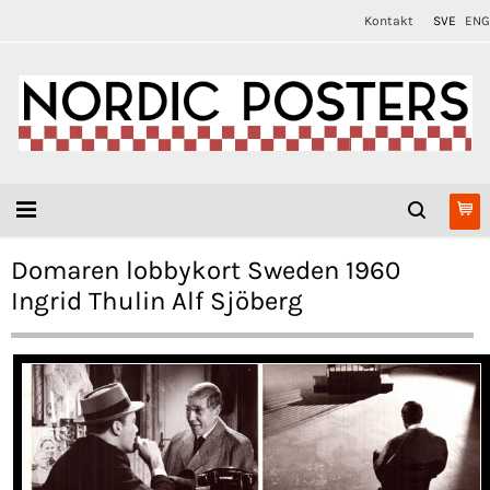
Kontakt
SVE
ENG
Domaren lobbykort Sweden 1960
Ingrid Thulin Alf Sjöberg