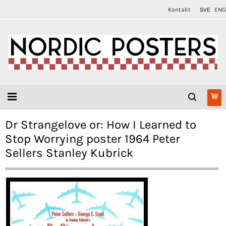
Kontakt
SVE
ENG
Dr Strangelove or: How I Learned to
Stop Worrying poster 1964 Peter
Sellers Stanley Kubrick