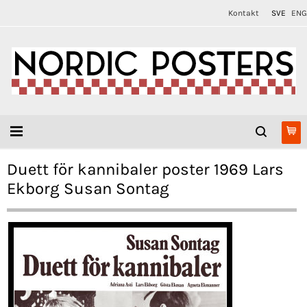
Kontakt
SVE
ENG
Duett för kannibaler poster 1969 Lars
Ekborg Susan Sontag