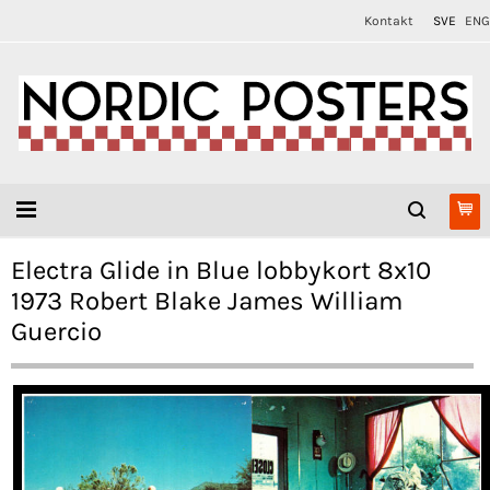
Kontakt
SVE
ENG
Electra Glide in Blue lobbykort 8x10
1973 Robert Blake James William
Guercio