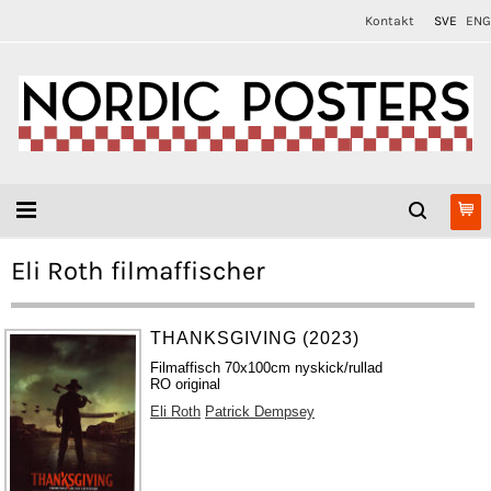
Kontakt
SVE
ENG
Eli Roth filmaffischer
THANKSGIVING (2023)
Filmaffisch 70x100cm nyskick/rullad
RO original
Eli Roth
Patrick Dempsey