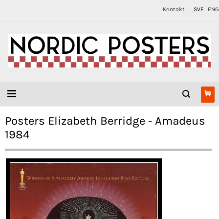
Kontakt
SVE
ENG
Posters Elizabeth Berridge - Amadeus
1984