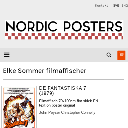
Kontakt
SVE
ENG
Elke Sommer filmaffischer
DE FANTASTISKA 7
(1979)
Filmaffisch 70x100cm fint skick FN
text on poster original
John Peyser
Christopher Connelly