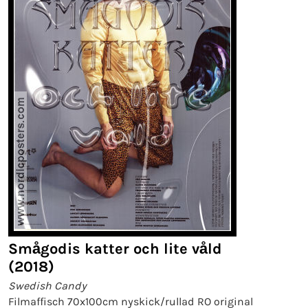
Smågodis katter och lite våld
(2018)
Swedish Candy
Filmaffisch 70x100cm nyskick/rullad RO original