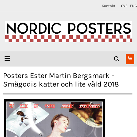
Kontakt
SVE
ENG
Posters Ester Martin Bergsmark -
Smågodis katter och lite våld 2018