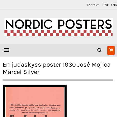
Kontakt
SVE
ENG
En judaskyss poster 1930 José Mojica
Marcel Silver