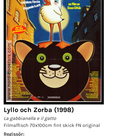
Lyllo och Zorba (1998)
La gabbianella e il gatto
Filmaffisch 70x100cm fint skick FN original
Regissör: