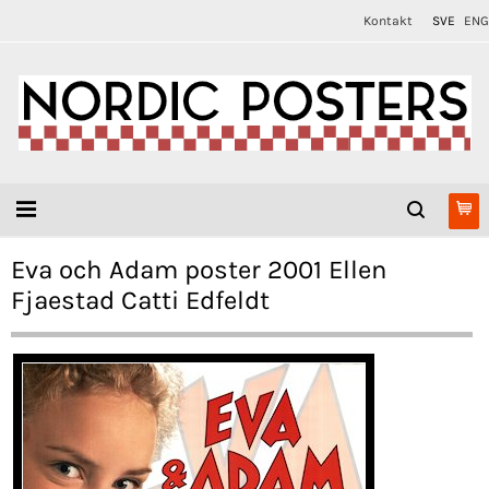
Kontakt
SVE
ENG
Eva och Adam poster 2001 Ellen
Fjaestad Catti Edfeldt