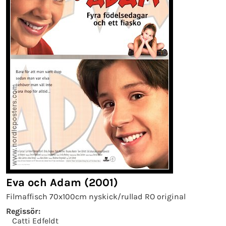
Eva och Adam (2001)
Filmaffisch 70x100cm nyskick/rullad RO original
Regissör:
Catti Edfeldt