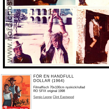
FÖR EN HANDFULL
DOLLAR (1964)
Filmaffisch 70x100cm nyskick/rullad
RO SFIX original 1998
Sergio Leone
Clint Eastwood