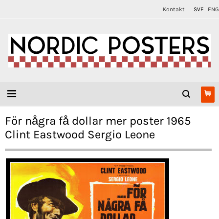
Kontakt
SVE
ENG
För några få dollar mer poster 1965
Clint Eastwood Sergio Leone