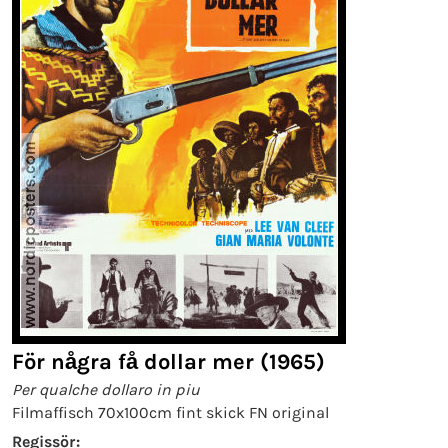
För några få dollar mer (1965)
Per qualche dollaro in piu
Filmaffisch 70x100cm fint skick FN original
Regissör: