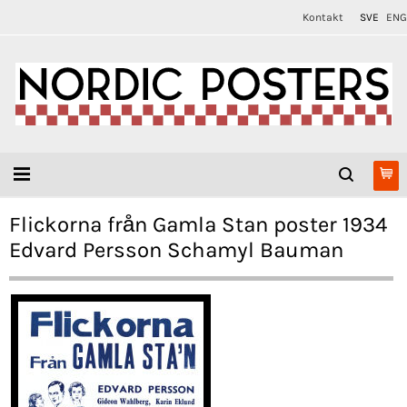
Kontakt
SVE
ENG
Flickorna från Gamla Stan poster 1934
Edvard Persson Schamyl Bauman