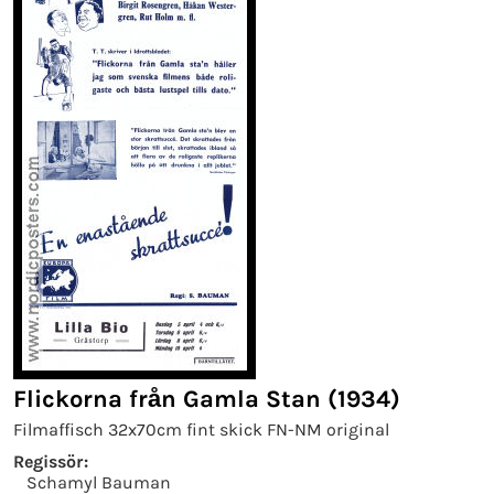
Flickorna från Gamla Stan (1934)
Filmaffisch 32x70cm fint skick FN-NM original
Regissör:
Schamyl Bauman