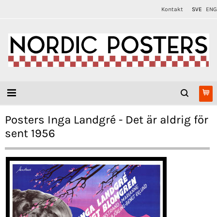
Kontakt
SVE
ENG
Posters Inga Landgré - Det är aldrig för
sent 1956