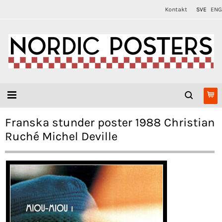
Kontakt
SVE
ENG
Franska stunder poster 1988 Christian
Ruché Michel Deville