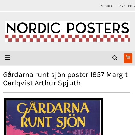
Kontakt
SVE
ENG
Gårdarna runt sjön poster 1957 Margit
Carlqvist Arthur Spjuth