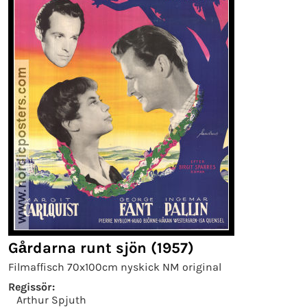
Gårdarna runt sjön (1957)
Filmaffisch 70x100cm nyskick NM original
Regissör:
Arthur Spjuth