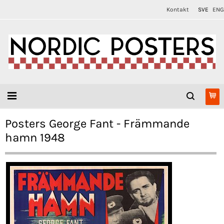
Kontakt
SVE
ENG
Posters George Fant - Främmande
hamn 1948