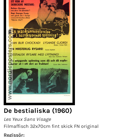
De bestialiska (1960)
Les Yeux Sans Visage
Filmaffisch 32x70cm fint skick FN original
Regissör: