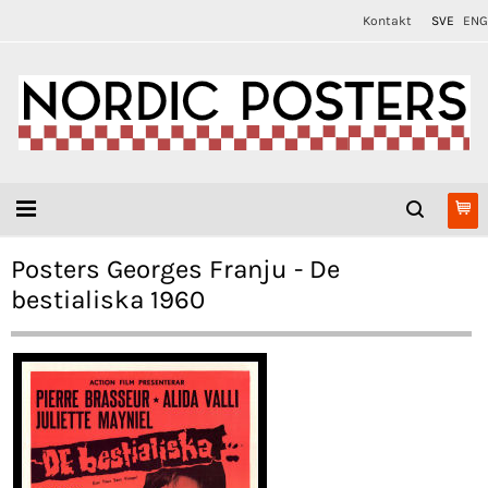
Kontakt
SVE
ENG
Posters Georges Franju - De
bestialiska 1960