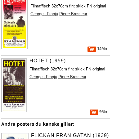
Filmaffisch 32x70cm fint skick FN original
Georges Franju
Pierre Brasseur
149kr
HOTET (1959)
Filmaffisch 32x70cm fint skick FN original
Georges Franju
Pierre Brasseur
95kr
Andra posters du kanske gillar:
FLICKAN FRÅN GATAN (1939)