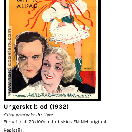
Ungerskt blod (1932)
Gitta entdeckt ihr Herz
Filmaffisch 70x100cm fint skick FN-NM original
Regissör: