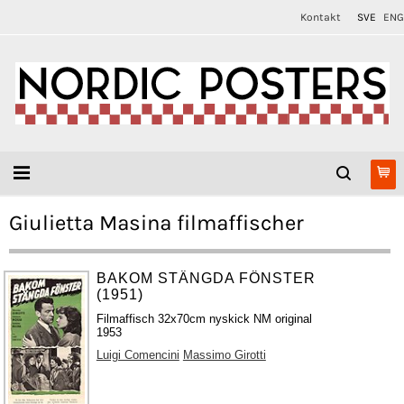
Kontakt
SVE
ENG
Giulietta Masina filmaffischer
BAKOM STÄNGDA FÖNSTER
(1951)
Filmaffisch 32x70cm nyskick NM original
1953
Luigi Comencini
Massimo Girotti