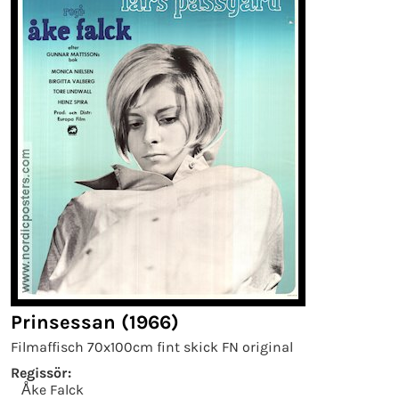
Prinsessan (1966)
Filmaffisch 70x100cm fint skick FN original
Regissör:
Åke Falck