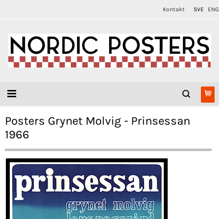
Kontakt
SVE
ENG
Posters Grynet Molvig - Prinsessan
1966