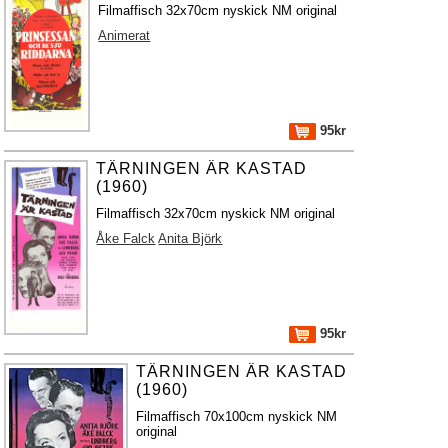
Filmaffisch 32x70cm nyskick NM original
Animerat
95kr
TÄRNINGEN ÄR KASTAD
(1960)
Filmaffisch 32x70cm nyskick NM original
Åke Falck
Anita Björk
95kr
TÄRNINGEN ÄR KASTAD
(1960)
Filmaffisch 70x100cm nyskick NM
original