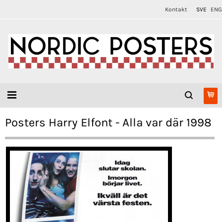
Kontakt
SVE
ENG
Posters Harry Elfont - Alla var där 1998