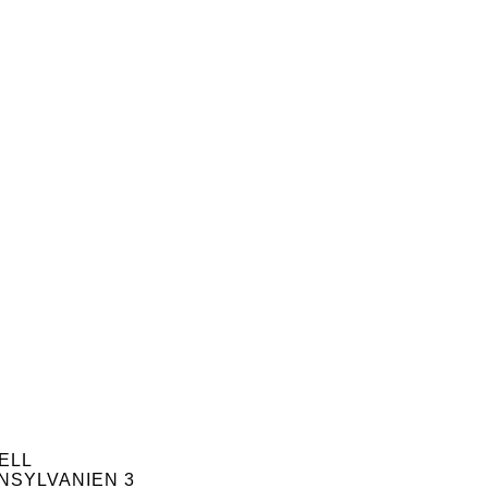
ELL
NSYLVANIEN 3