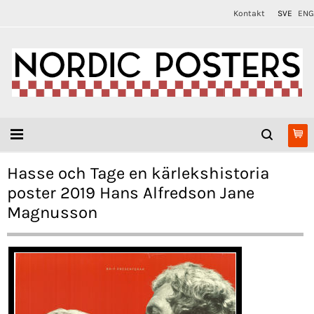
Kontakt
SVE
ENG
Hasse och Tage en kärlekshistoria
poster 2019 Hans Alfredson Jane
Magnusson