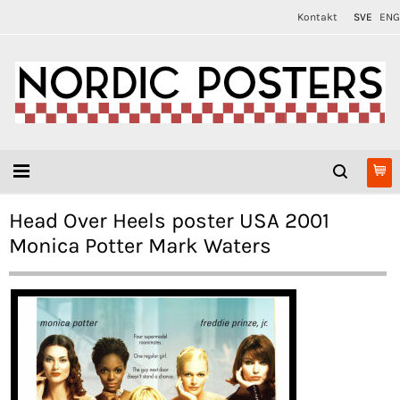
Kontakt
SVE
ENG
Head Over Heels poster USA 2001
Monica Potter Mark Waters