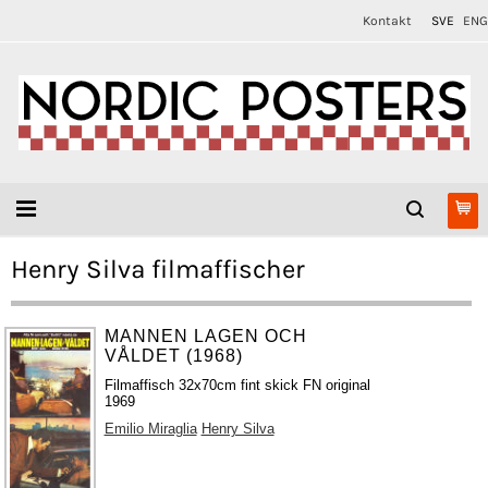
Kontakt
SVE
ENG
Henry Silva filmaffischer
MANNEN LAGEN OCH
VÅLDET (1968)
Filmaffisch 32x70cm fint skick FN original
1969
Emilio Miraglia
Henry Silva