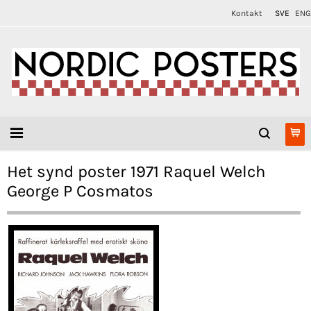
Kontakt
SVE
ENG
Het synd poster 1971 Raquel Welch
George P Cosmatos