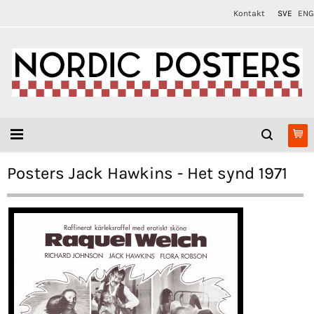
Kontakt
SVE
ENG
Posters Jack Hawkins - Het synd 1971