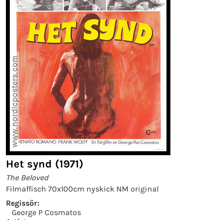
Het synd (1971)
The Beloved
Filmaffisch 70x100cm nyskick NM original
Regissör:
George P Cosmatos